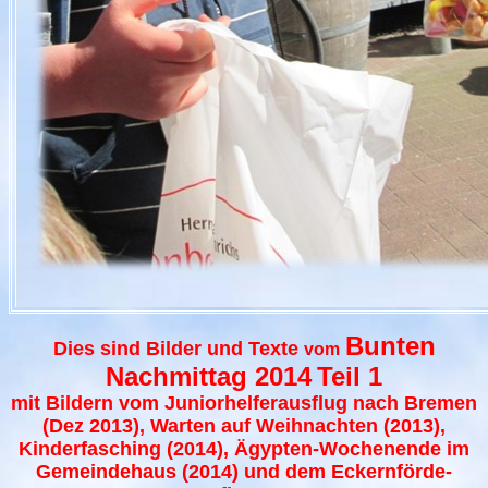
Bunten
Dies sind Bilder und Texte
vom
Nachmittag 2014
Teil 1
mit Bildern vom Juniorhelferausflug nach Bremen
(Dez 2013), Warten auf Weihnachten (2013),
Kinderfasching (2014), Ägypten-Wochenende im
Gemeindehaus (2014) und dem Eckernförde-