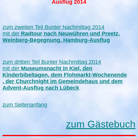
Ausflug 2014
zum zweiten Teil Bunter Nachmittag 2014
mit der
Radtour nach Neuwühren und Preetz,
Weinberg-Begegnung, Hamburg-Ausflug
zum dritten Teil Bunter Nachmittag 2014
mit der
Museumsnacht in Kiel, den
Kinderbibeltagen, dem Flohmarkt-Wochenende
, der Churchnight im Gemeindehaus und dem
Advent-Ausflug nach Lübeck
zum Seitenanfang
zum Gästebuch